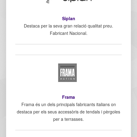
Siplan
Destaca per la seva gran relació qualitat preu.
Fabricant Nacional.
Frama
Frama és un dels principals fabricants italians on
destaca per els seus accessòris de tendals i pèrgoles
per a terrasses.