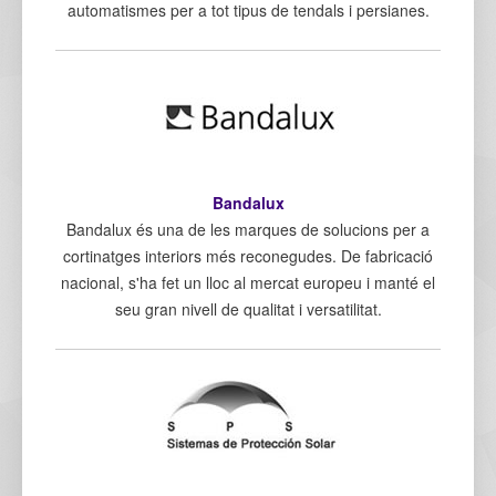
automatismes per a tot tipus de tendals i persianes.
Bandalux
Bandalux és una de les marques de solucions per a
cortinatges interiors més reconegudes. De fabricació
nacional, s'ha fet un lloc al mercat europeu i manté el
seu gran nivell de qualitat i versatilitat.