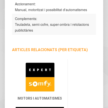
Accionament:
Manual, motoritzat i possibilitat d'automatismes
Complements:
Teuladeta, semi-cofre, super-ombra i retolacions
publicitàries
ARTICLES RELACIONATS (PER ETIQUETA)
MOTORS I AUTOMATISMES