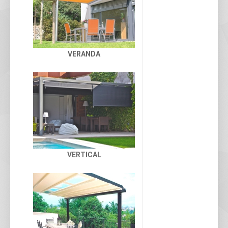
VERANDA
VERTICAL