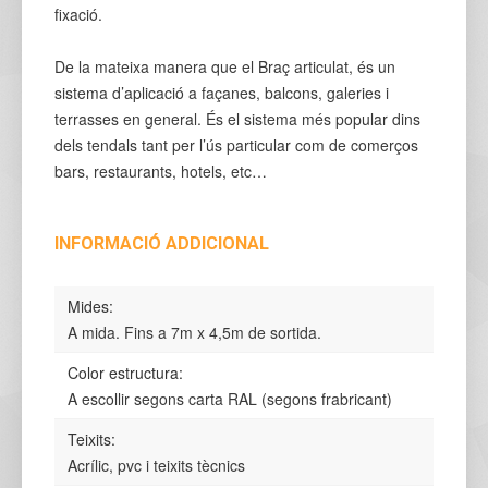
fixació.
De la mateixa manera que el Braç articulat, és un
sistema d’aplicació a façanes, balcons, galeries i
terrasses en general. És el sistema més popular dins
dels tendals tant per l’ús particular com de comerços
bars, restaurants, hotels, etc…
INFORMACIÓ ADDICIONAL
Mides:
A mida. Fins a 7m x 4,5m de sortida.
Color estructura:
A escollir segons carta RAL (segons frabricant)
Teixits:
Acrílic, pvc i teixits tècnics