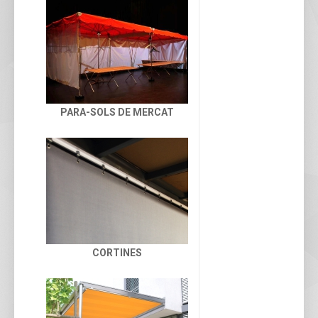
PARA-SOLS DE MERCAT
CORTINES