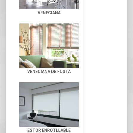
VENECIANA
VENECIANA DE FUSTA
ESTOR ENROTLLABLE