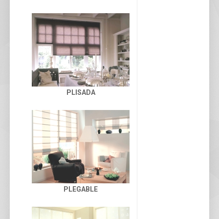
PLISADA
PLEGABLE